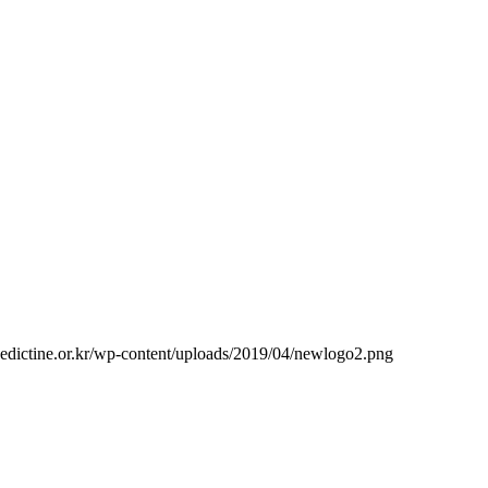
edictine.or.kr/wp-content/uploads/2019/04/newlogo2.png