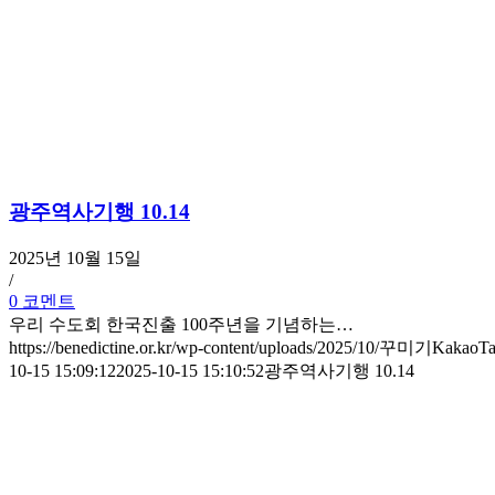
광주역사기행 10.14
2025년 10월 15일
/
0 코멘트
우리 수도회 한국진출 100주년을 기념하는…
https://benedictine.or.kr/wp-content/uploads/2025/10/꾸미기Kakao
10-15 15:09:12
2025-10-15 15:10:52
광주역사기행 10.14