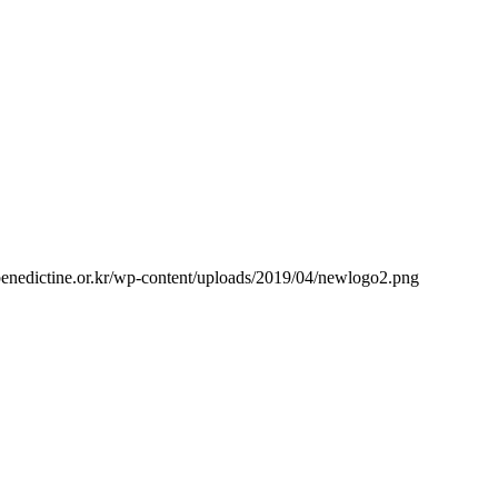
enedictine.or.kr/wp-content/uploads/2019/04/newlogo2.png